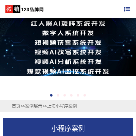
首页
案例展示
上海小程序案例
>>
>>
小程序案例