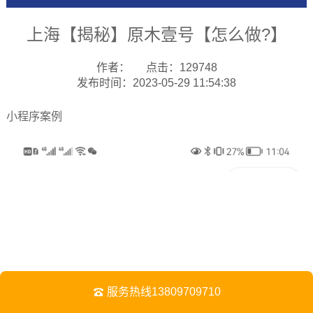
上海【揭秘】原木壹号【怎么做?】
作者：
点击：129748
发布时间：2023-05-29 11:54:38
小程序案例
服务热线13809709710